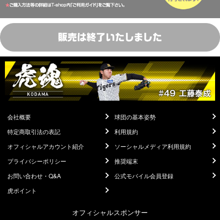
会社概要
球団の基本姿勢
特定商取引法の表記
利用規約
オフィシャルアカウント紹介
ソーシャルメディア利用規約
プライバシーポリシー
推奨端末
お問い合わせ・Q&A
公式モバイル会員登録
虎ポイント
オフィシャルスポンサー