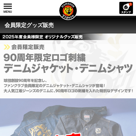
会員限定グッズ販売