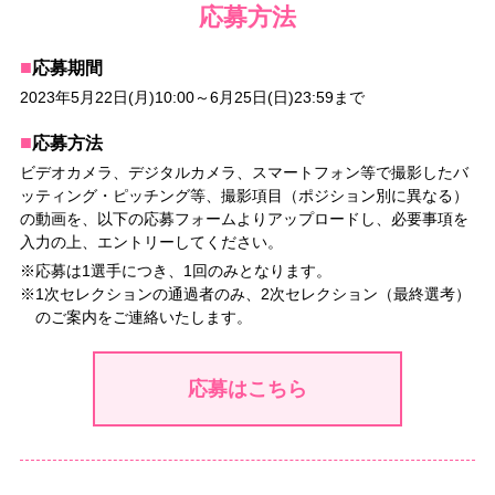
応募方法
■
応募期間
2023年5月22日(月)10:00～6月25日(日)23:59まで
■
応募方法
ビデオカメラ、デジタルカメラ、スマートフォン等で撮影したバ
ッティング・ピッチング等、撮影項目（ポジション別に異なる）
の動画を、以下の応募フォームよりアップロードし、必要事項を
入力の上、エントリーしてください。
※応募は1選手につき、1回のみとなります。
※1次セレクションの通過者のみ、2次セレクション（最終選考）
のご案内をご連絡いたします。
応募はこちら