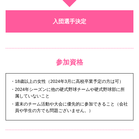
入団選手決定
参加資格
・18歳以上の女性（2024年3月に高校卒業予定の方は可）
・2024年シーズンに他の硬式野球チームや硬式野球部に所
属していないこと
・週末のチーム活動や大会に優先的に参加できること（会社
員や学生の方でも問題ございません。）