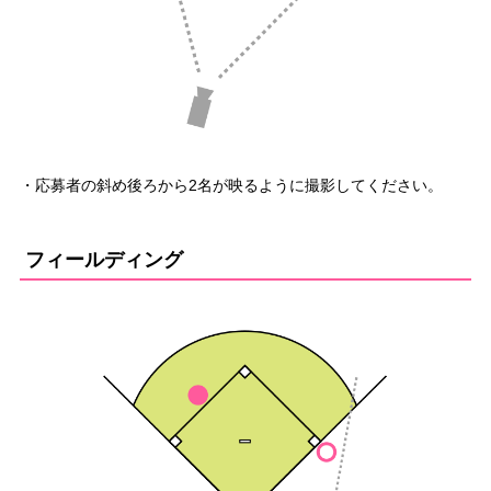
・応募者の斜め後ろから2名が映るように撮影してください。
フィールディング