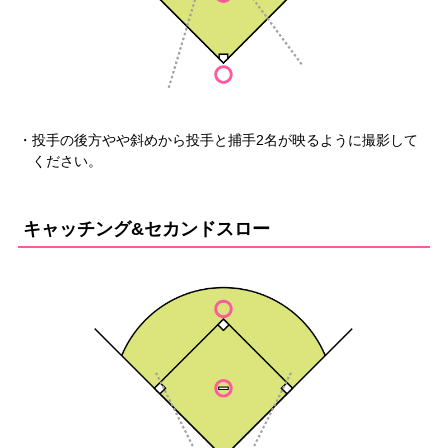
・投手の後方やや斜めから投手と捕手2名が映るように撮影して
ください。
キャッチング&セカンドスロー