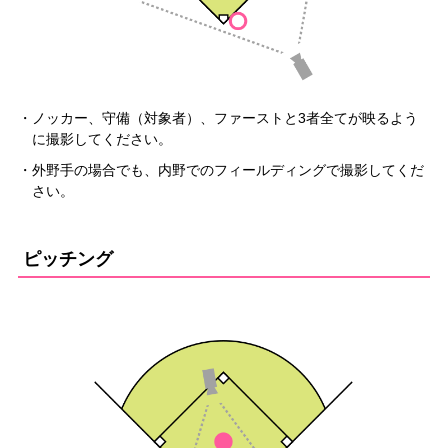
・ノッカー、守備（対象者）、ファーストと3者全てが映るよう
に撮影してください。
・外野手の場合でも、内野でのフィールディングで撮影してくだ
さい。
ピッチング