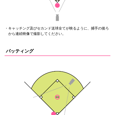
・キャッチング及びセカンド送球全てが映るように、捕手の後ろ
から連続映像で撮影してください。
バッティング