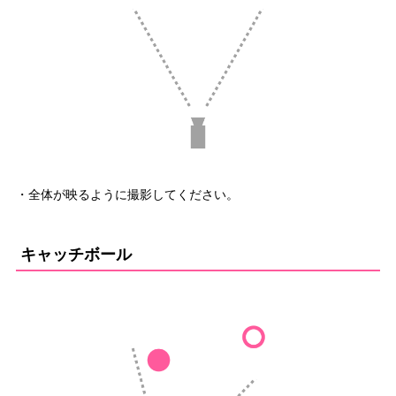
・全体が映るように撮影してください。
キャッチボール