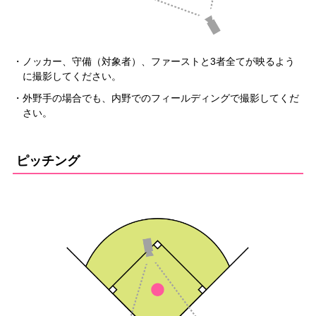
・ノッカー、守備（対象者）、ファーストと3者全てが映るよう
に撮影してください。
・外野手の場合でも、内野でのフィールディングで撮影してくだ
さい。
ピッチング