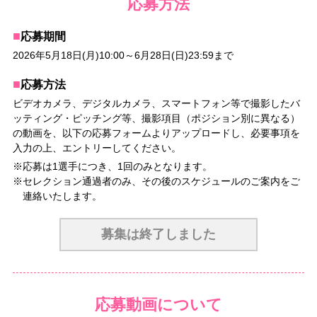
応募方法
■
応募期間
2026年5月18日(月)10:00～6月28日(日)23:59まで
■
応募方法
ビデオカメラ、デジタルカメラ、スマートフォン等で撮影したバ
ッティング・ピッチング等、撮影項目（ポジション別に異なる）
の動画を、以下の応募フォームよりアップロードし、必要事項を
入力の上、エントリーしてください。
※応募は1選手につき、1回のみとなります。
※セレクション通過者のみ、その後のスケジュールのご案内をご
連絡いたします。
募集は終了しました
応募動画について