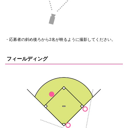
・応募者の斜め後ろから2名が映るように撮影してください。
フィールディング