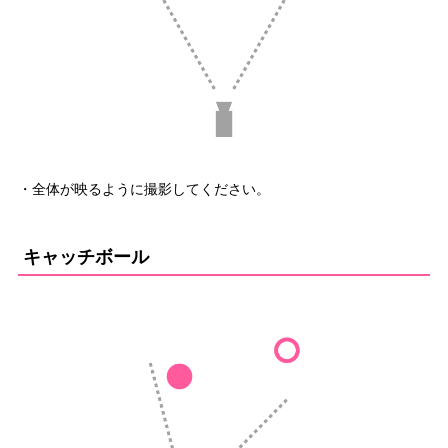
・全体が映るように撮影してください。
キャッチボール