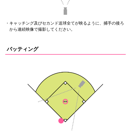
・キャッチング及びセカンド送球全てが映るように、捕手の後ろ
から連続映像で撮影してください。
バッティング