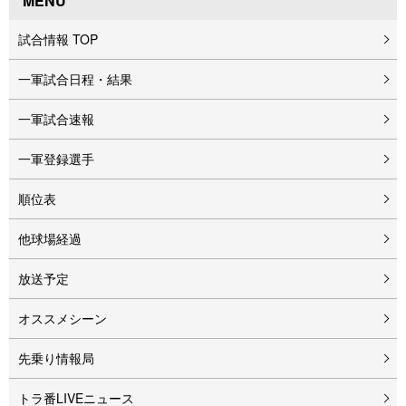
MENU
試合情報 TOP
一軍試合日程・結果
一軍試合速報
一軍登録選手
順位表
他球場経過
放送予定
オススメシーン
先乗り情報局
トラ番LIVEニュース