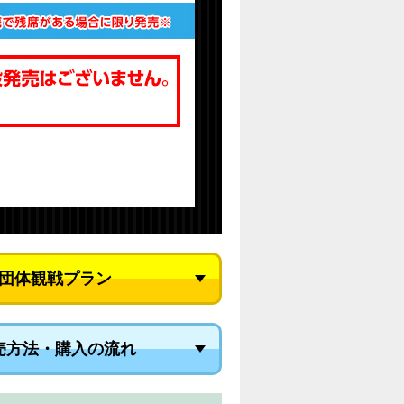
団体観戦プラン
売方法・購入の流れ