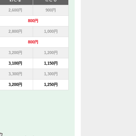
2,600円
900円
800円
2,800円
1,000円
800円
3,200円
1,200円
3,100円
1,150円
3,300円
1,300円
3,200円
1,250円