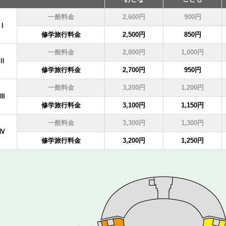
一般料金
2,600円
900円
Ⅰ
修学旅行料金
2,500円
850円
一般料金
2,800円
1,000円
Ⅱ
修学旅行料金
2,700円
950円
一般料金
3,200円
1,200円
Ⅲ
修学旅行料金
3,100円
1,150円
一般料金
3,300円
1,300円
Ⅳ
修学旅行料金
3,200円
1,250円