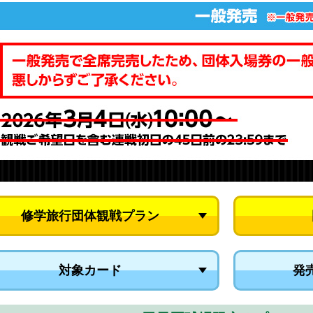
修学旅行団体観戦プラン
対象カード
発