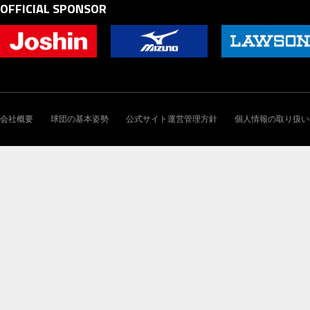
OFFICIAL SPONSOR
会社概要
球団の基本姿勢
公式サイト運営管理方針
個人情報の取り扱い