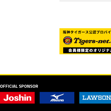
OFFICIAL SPONSOR