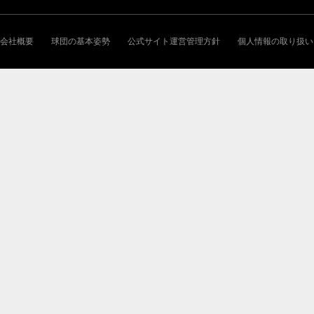
会社概要
球団の基本姿勢
公式サイト運営管理方針
個人情報の取り扱い