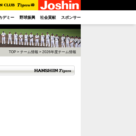
カデミー
野球振興
社会貢献
スポンサー
TOP
>
チーム情報
>
2026年度チーム情報