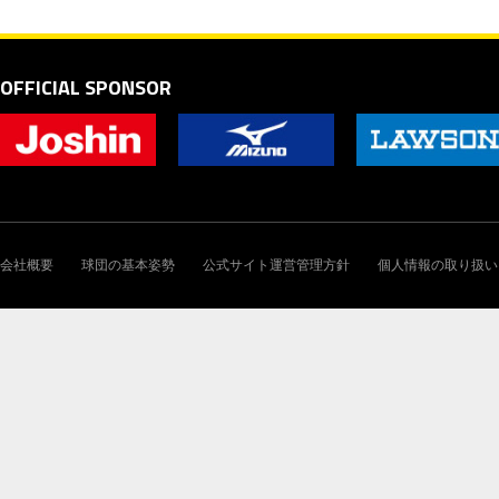
OFFICIAL SPONSOR
会社概要
球団の基本姿勢
公式サイト運営管理方針
個人情報の取り扱い