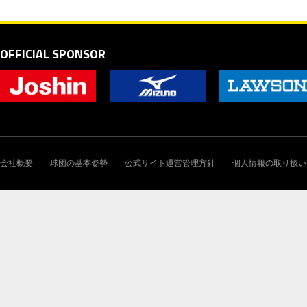
OFFICIAL SPONSOR
会社概要
球団の基本姿勢
公式サイト運営管理方針
個人情報の取り扱い