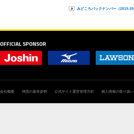
みどころバックナンバー（2015-20
OFFICIAL SPONSOR
会社概要
球団の基本姿勢
公式サイト運営管理方針
個人情報の取り扱い