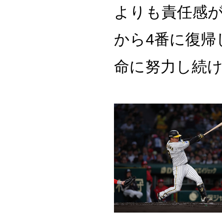
よりも責任感が
から4番に復帰
命に努力し続