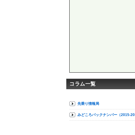
コラム一覧
先乗り情報局
みどころバックナンバー（2015-20