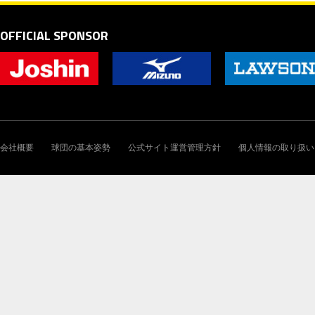
OFFICIAL SPONSOR
会社概要
球団の基本姿勢
公式サイト運営管理方針
個人情報の取り扱い