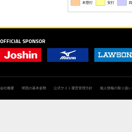
本塁打
安打
OFFICIAL SPONSOR
会社概要
球団の基本姿勢
公式サイト運営管理方針
個人情報の取り扱い