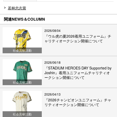
若林忠志賞
関連NEWS＆COLUMN
2026/08/04
『ウル虎の夏2026着用ユニフォーム』チ
ャリティオークション開催について
社会貢献活動
2026/06/18
『STADIUM HEROES DAY Supported by
Joshin』着用ユニフォームチャリティオ
ークション開催について
社会貢献活動
2026/04/13
『2026チャンピオンユニフォーム』チャ
リティオークション開催について
社会貢献活動