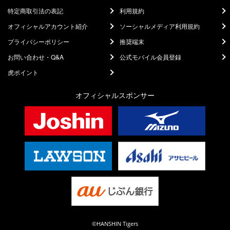
特定商取引法の表記
利用規約
オフィシャルアカウント紹介
ソーシャルメディア利用規約
プライバシーポリシー
推奨端末
お問い合わせ・Q&A
公式モバイル会員登録
虎ポイント
オフィシャルスポンサー
©HANSHIN Tigers