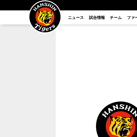
ニュース
試合情報
チーム
ファ