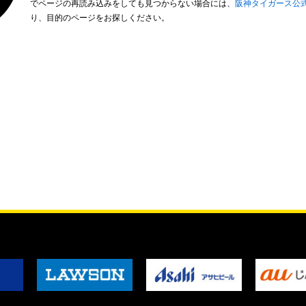
でページの再読み込みをしても見つからない場合には、
阪神タイガース公
り、目的のページをお探しください。