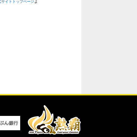
式サイトトップページ
よ