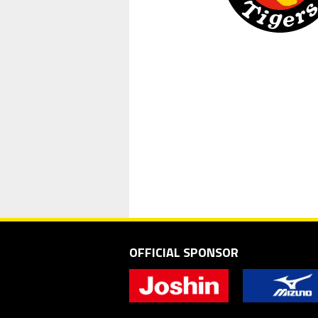
OFFICIAL SPONSOR