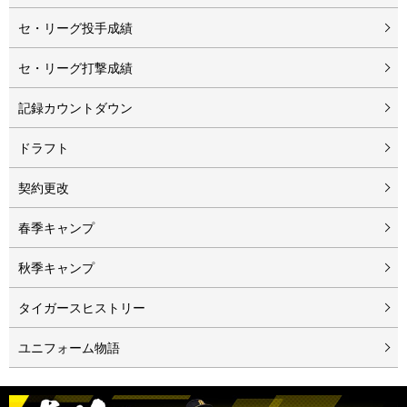
セ・リーグ投手成績
セ・リーグ打撃成績
記録カウントダウン
ドラフト
契約更改
春季キャンプ
秋季キャンプ
タイガースヒストリー
ユニフォーム物語