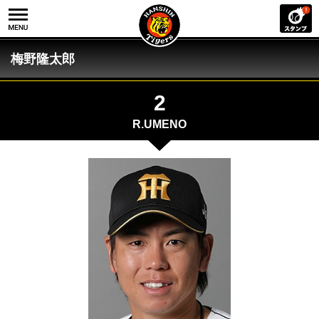
梅野隆太郎
2
R.UMENO