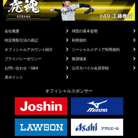
会社概要
球団の基本姿勢
特定商取引法の表記
利用規約
オフィシャルアカウント紹介
ソーシャルメディア利用規約
プライバシーポリシー
推奨端末
お問い合わせ・Q&A
公式モバイル会員登録
虎ポイント
オフィシャルスポンサー