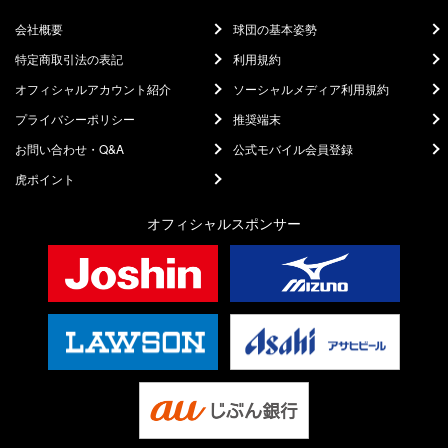
会社概要
球団の基本姿勢
特定商取引法の表記
利用規約
オフィシャルアカウント紹介
ソーシャルメディア利用規約
プライバシーポリシー
推奨端末
お問い合わせ・Q&A
公式モバイル会員登録
虎ポイント
オフィシャルスポンサー