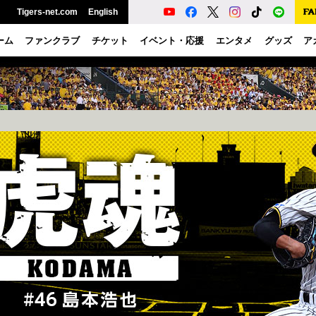
Tigers-net.com
English
ーム
ファンクラブ
チケット
イベント・応援
エンタメ
グッズ
ア