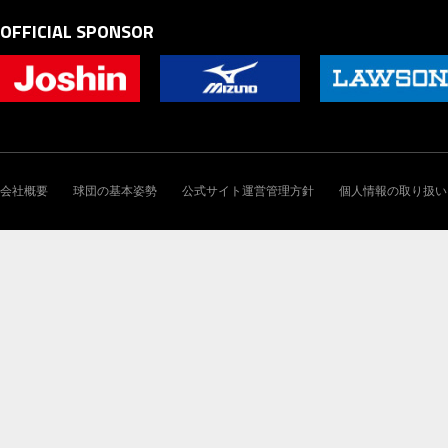
OFFICIAL SPONSOR
会社概要
球団の基本姿勢
公式サイト運営管理方針
個人情報の取り扱い