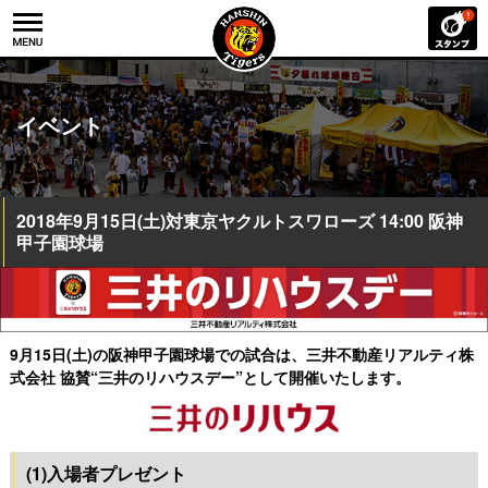
イベント
2018年9月15日(土)対東京ヤクルトスワローズ 14:00 阪神
甲子園球場
9月15日(土)の阪神甲子園球場での試合は、三井不動産リアルティ株
式会社 協賛“三井のリハウスデー”として開催いたします。
(1)入場者プレゼント