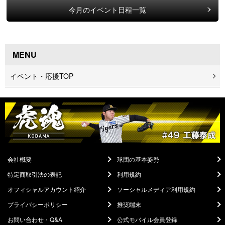
今月のイベント日程一覧
MENU
イベント・応援TOP
会社概要
球団の基本姿勢
特定商取引法の表記
利用規約
オフィシャルアカウント紹介
ソーシャルメディア利用規約
プライバシーポリシー
推奨端末
お問い合わせ・Q&A
公式モバイル会員登録