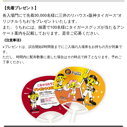
【先着プレゼント】
各入場門にて先着30,000名様に三井のリハウス×阪神タイガース“オ
リジナルうちわ”をプレゼントいたします。
また、うちわには、抽選で100名様にタイガースグッズが当たるアン
ケート案内を記載しております。是非ご応募ください。
《注意事項》
※プレゼントは、試合開始2時間後までにご入場の入場券をお持ちの方が対象で
す。
ただし、時間内に配布数量に達した場合はその時点で終了となります。予めご
了承ください。