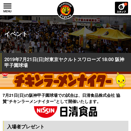
イベント
2019年7月21日(日)対東京ヤクルトスワローズ 18:00 阪神
甲子園球場
7月21日(日)の阪神甲子園球場での試合は、日清食品株式会社 協
賛“チキンラーメンナイター”として開催いたします。
入場者プレゼント