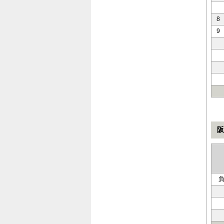
8
9
阪