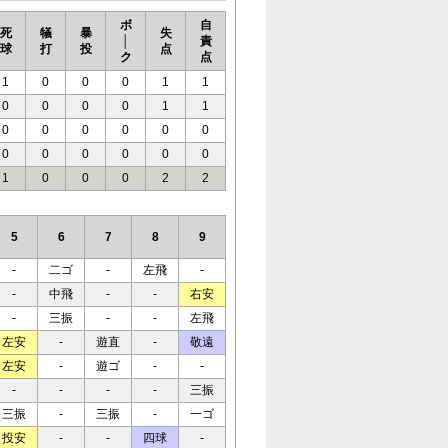
ボ
自
死
犠
暴
失
│
責
球
打
投
点
ク
点
1
0
0
0
1
1
0
0
0
0
1
1
0
0
0
0
0
0
0
0
0
0
0
0
1
0
0
0
2
2
5
6
7
8
9
-
二ゴ
-
左飛
-
-
中飛
-
-
右安
-
三振
-
-
左飛
左安
-
遊直
-
敬遠
左安
-
遊ゴ
-
-
-
-
-
-
三振
三振
-
三振
-
一ゴ
投安
-
-
四球
-