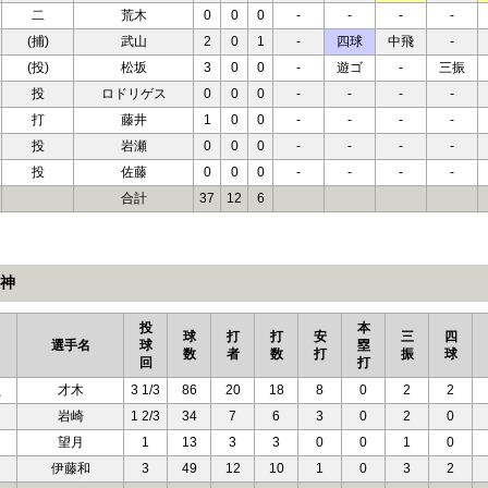
二
荒木
0
0
0
-
-
-
-
(捕)
武山
2
0
1
-
四球
中飛
-
(投)
松坂
3
0
0
-
遊ゴ
-
三振
投
ロドリゲス
0
0
0
-
-
-
-
打
藤井
1
0
0
-
-
-
-
投
岩瀬
0
0
0
-
-
-
-
投
佐藤
0
0
0
-
-
-
-
合計
37
12
6
神
投
本
球
打
打
安
三
四
選手名
球
塁
数
者
数
打
振
球
回
打
負
才木
3 1/3
86
20
18
8
0
2
2
岩崎
1 2/3
34
7
6
3
0
2
0
望月
1
13
3
3
0
0
1
0
伊藤和
3
49
12
10
1
0
3
2