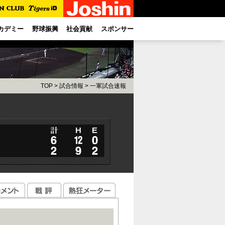
カデミー
野球振興
社会貢献
スポンサー
TOP
>
試合情報
>
一軍試合速報