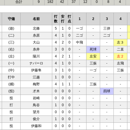
合計
9
182
42
37
12
0
8
4
打
安
打
守備
名前
1
2
3
4
数
打
点
(遊)
北條
5
1
0
一ゴ
-
三併
-
(二)
糸原
4
1
0
二ゴ
-
二ゴ
-
(三)
大山
4
2
0
中飛
-
-
左３
(右)
糸井
3
0
0
-
死球
-
二直
(左)
陽川
4
2
1
-
左安
-
左２
(一)
ナバーロ
4
1
0
-
三振
-
左飛
(中)
伊藤隼
3
1
0
-
一ゴ
-
三振
打中
江越
1
0
0
-
-
-
-
(捕)
梅野
4
1
1
-
三振
-
-
(投)
才木
0
0
0
-
-
四球
-
投
岩崎
0
0
0
-
-
-
-
打
鳥谷
1
0
0
-
-
-
-
投
望月
0
0
0
-
-
-
-
打
俊介
1
0
0
-
-
-
-
投
伊藤和
0
0
0
-
-
-
-