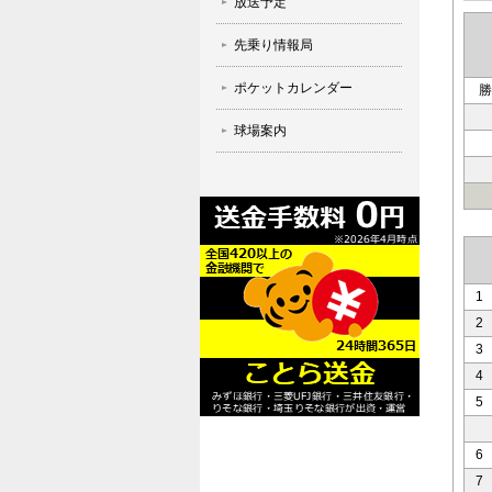
放送予定
先乗り情報局
ポケットカレンダー
勝
球場案内
1
2
3
4
5
6
7