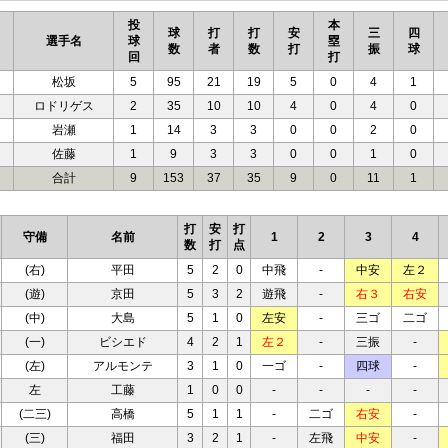
投
本
球
打
打
安
三
四
選手名
球
塁
数
者
数
打
振
球
回
打
松坂
5
95
21
19
5
0
4
1
ロドリゲス
2
35
10
10
4
0
4
0
岩瀬
1
14
3
3
0
0
2
0
佐藤
1
9
3
3
0
0
1
0
合計
9
153
37
35
9
0
11
1
打
安
打
守備
名前
1
2
3
4
数
打
点
(右)
平田
5
2
0
中飛
-
中安
左２
(遊)
京田
5
3
2
遊飛
-
右３
右安
(中)
大島
5
1
0
左安
-
三ゴ
二ゴ
(一)
ビシエド
4
2
1
左２
-
三振
-
(左)
アルモンテ
3
1
0
一ゴ
-
四球
-
左
工藤
1
0
0
-
-
-
-
(二三)
高橋
5
1
1
-
二ゴ
右安
-
(三)
福田
3
2
1
-
左飛
中安
-