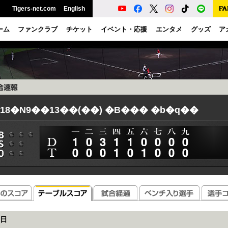
Tigers-net.com
English
ーム
ファンクラブ
チケット
イベント・応援
エンタメ
グッズ
ア
018�N9��13��(��) �Β��� �b�q��
日