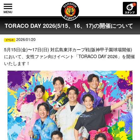
TORACO DAY 2026(5/15、16、17)の開催について
2026/01/20
5月15日(金)〜17日(日) 対広島東洋カープ戦(阪神甲子園球場開催)
において、女性ファン向けイベント「TORACO DAY 2026」を開催
いたします！