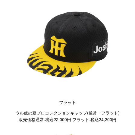
フラット
ウル虎の夏プロコレクションキャップ(通常・フラット)
販売価格通常:税込22,000円 フラット:税込24,200円