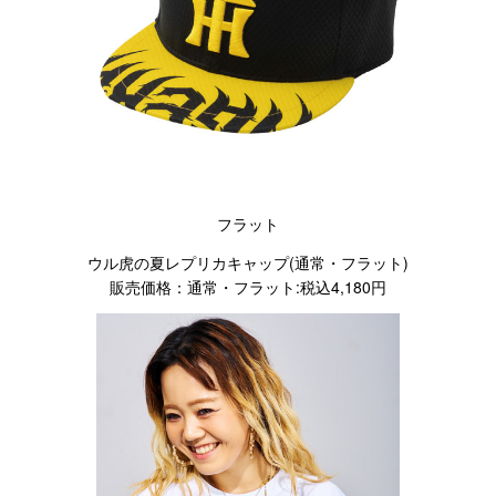
フラット
ウル虎の夏レプリカキャップ(通常・フラット)
販売価格：通常・フラット:税込4,180円