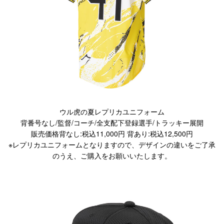
ウル虎の夏レプリカユニフォーム
背番号なし/監督/コーチ/全支配下登録選手/トラッキー展開
販売価格背なし:税込11,000円 背あり:税込12,500円
※レプリカユニフォームとなりますので、デザインの違いをご了承
のうえ、ご購入をお願いいたします。