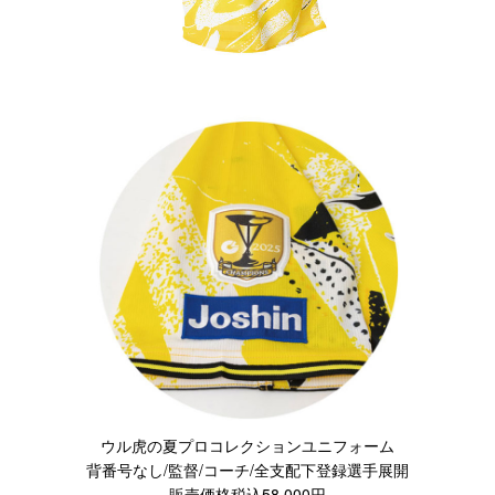
ウル虎の夏プロコレクションユニフォーム
背番号なし/監督/コーチ/全支配下登録選手展開
販売価格税込58,000円