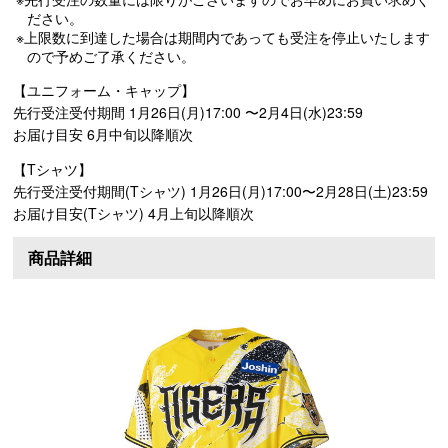
ださい。
※上限数に到達した場合は期間内であっても受注を停止いたします
ので予めご了承ください。
【ユニフォーム・キャップ】
先行受注受付期間 1月26日(月)17:00 〜2月4日(水)23:59
お届け目安 6月中旬以降順次
【Tシャツ】
先行受注受付期間(Tシャツ) 1月26日(月)17:00〜2月28日(土)23:59
お届け目安(Tシャツ) 4月上旬以降順次
商品詳細