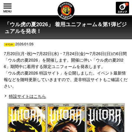
「ウル虎の夏2026」 着用ユニフォーム＆第1弾ビジ
ュアルを発表！
2026/01/26
7月20日(月･祝)〜7月22日(水)・7月24日(金)〜7月26日(日)の6日間
「ウル虎の夏2026」を開催します。開催に伴い「ウル虎の夏202
6」期間中に着用する限定ユニフォームを発表します。
「ウル虎の夏2026 特設サイト」を公開しました。イベント最新情
報などを随時更新していきますので、是非特設サイトもご確認くだ
さい。
特設サイトはこちら