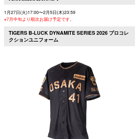
1月27日(火)17:00〜2月5日(木)23:59
※7月中旬より順次お届け予定です。
TIGERS B-LUCK DYNAMITE SERIES 2026 プロコレ
クションユニフォーム