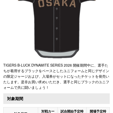
TIGERS B-LUCK DYNAMITE SERIES 2026 開催期間中に、選手た
ちが着用するブラックをベースとしたユニフォームと同じデザイン
の限定ジャージおよび、入場券がセットになったチケットを発売い
たします。是非お買い求めいただき、選手と同じブラックのユニフ
ォームで共に闘いましょう！
対象期間
対戦カー
試合開始予定時
開場予定時