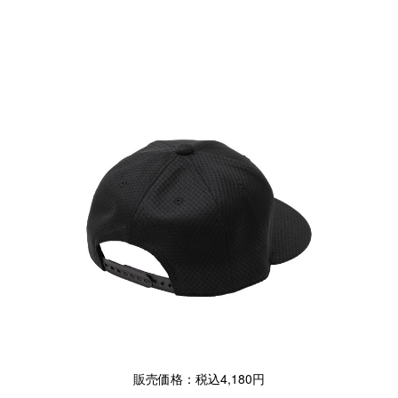
販売価格：税込4,180円