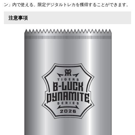
ン」内で使える、限定デジタルトレカを獲得することができます。
注意事項