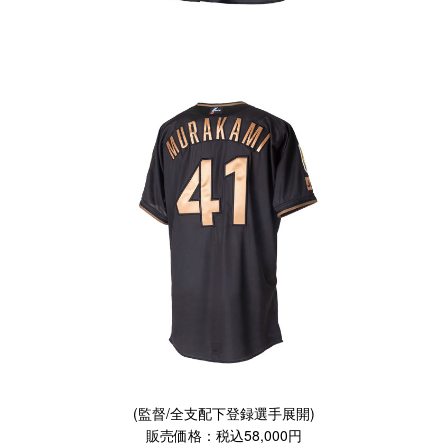
(監督/全支配下登録選手展開)
販売価格：税込58,000円