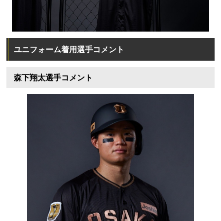
ユニフォーム着用選手コメント
森下翔太選手コメント