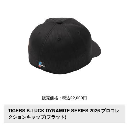
販売価格：税込22,000円
TIGERS B-LUCK DYNAMITE SERIES 2026 プロコレ
クションキャップ(フラット)