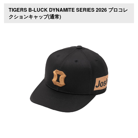
TIGERS B-LUCK DYNAMITE SERIES 2026 プロコレ
クションキャップ(通常)