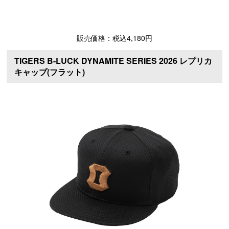
販売価格：税込4,180円
TIGERS B-LUCK DYNAMITE SERIES 2026 レプリカ
キャップ(フラット)