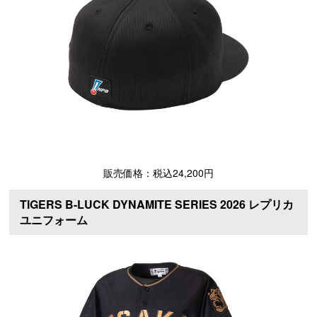
販売価格：税込24,200円
TIGERS B-LUCK DYNAMITE SERIES 2026 レプリカ
ユニフォーム