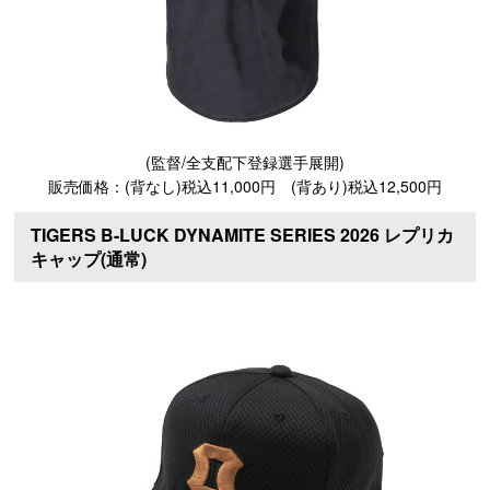
(監督/全支配下登録選手展開)
販売価格：(背なし)税込11,000円 (背あり)税込12,500円
TIGERS B-LUCK DYNAMITE SERIES 2026 レプリカ
キャップ(通常)