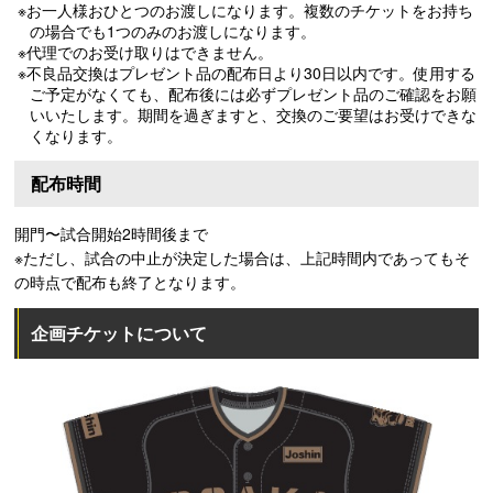
※お一人様おひとつのお渡しになります。複数のチケットをお持ち
の場合でも1つのみのお渡しになります。
※代理でのお受け取りはできません。
※不良品交換はプレゼント品の配布日より30日以内です。使用する
ご予定がなくても、配布後には必ずプレゼント品のご確認をお願
いいたします。期間を過ぎますと、交換のご要望はお受けできな
くなります。
配布時間
開門〜試合開始2時間後まで
※ただし、試合の中止が決定した場合は、上記時間内であってもそ
の時点で配布も終了となります。
企画チケットについて