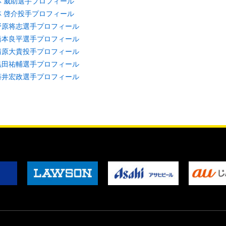
林 威助選手プロフィール
林 啓介投手プロフィール
野原将志選手プロフィール
橋本良平選手プロフィール
清原大貴投手プロフィール
黒田祐輔選手プロフィール
藤井宏政選手プロフィール