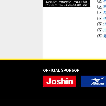
OFFICIAL SPONSOR