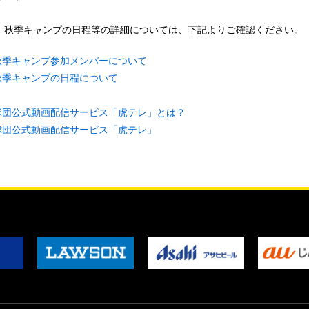
、秋季キャンプの日程等の詳細については、下記よりご確認ください。
秋季キャンプ参加メンバーについて
秋季キャンプの日程について
球団公式動画配信サービス「虎テレ」とは？
球団公式動画配信サービス「虎テレ」