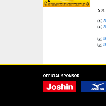
なお
OFFICIAL SPONSOR