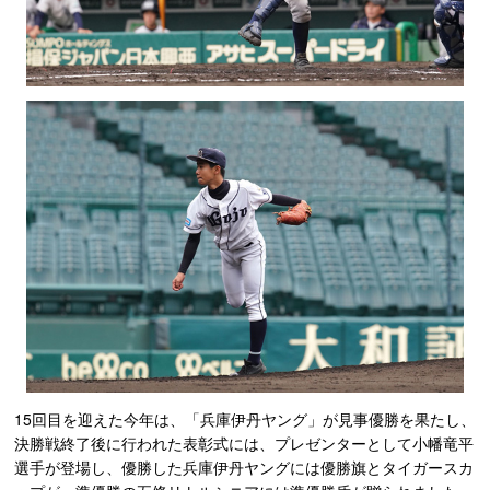
15回目を迎えた今年は、「兵庫伊丹ヤング」が見事優勝を果たし、
決勝戦終了後に行われた表彰式には、プレゼンターとして小幡竜平
選手が登場し、優勝した兵庫伊丹ヤングには優勝旗とタイガースカ