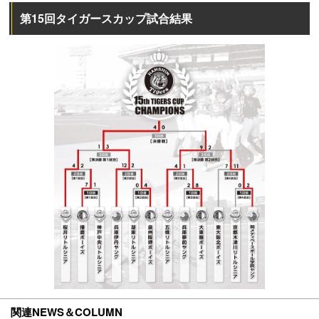
第15回タイガースカップ試合結果
関連NEWS＆COLUMN