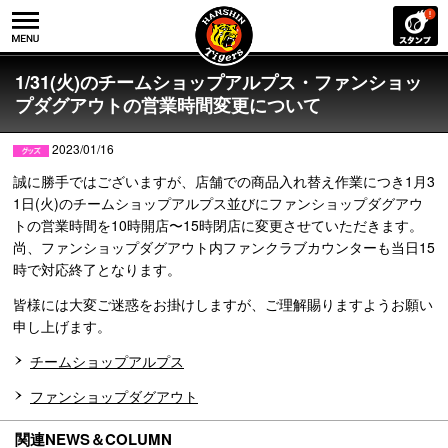
1/31(火)のチームショップアルプス・ファンショッ
プダグアウトの営業時間変更について
2023/01/16
誠に勝手ではございますが、店舗での商品入れ替え作業につき1月3
1日(火)のチームショップアルプス並びにファンショップダグアウ
トの営業時間を10時開店〜15時閉店に変更させていただきます。
尚、ファンショップダグアウト内ファンクラブカウンターも当日15
時で対応終了となります。
皆様には大変ご迷惑をお掛けしますが、ご理解賜りますようお願い
申し上げます。
チームショップアルプス
ファンショップダグアウト
関連NEWS＆COLUMN