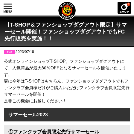
【T-SHOP＆ファンショップダグアウト限定】サマ
ーセール開催！ファンショップダグアウトでもFC
先行販売を実施！！
2023/07/18
公式オンラインショップT-SHOP、ファンショップダグアウトに
て、人気商品が最大80％OFFとなるサマーセールを開催いたしま
す。
更に今年はT-SHOPはもちろん、ファンショップダグアウトでもフ
ァンクラブ会員様だけがご購入いただけファンクラブ会員限定先行
サマーセールを開催！
是非この機会にお越しください！
サマーセール2023
①ファンクラブ会員限定先行サマーセール