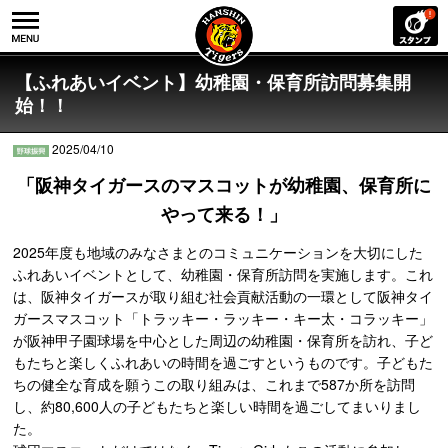
【ふれあいイベント】幼稚園・保育所訪問募集開
始！！
2025/04/10
「阪神タイガースのマスコットが幼稚園、保育所に
やって来る！」
2025年度も地域のみなさまとのコミュニケーションを大切にした
ふれあいイベントとして、幼稚園・保育所訪問を実施します。これ
は、阪神タイガースが取り組む社会貢献活動の一環として阪神タイ
ガースマスコット「トラッキー・ラッキー・キー太・コラッキー」
が阪神甲子園球場を中心とした周辺の幼稚園・保育所を訪れ、子ど
もたちと楽しくふれあいの時間を過ごすというものです。子どもた
ちの健全な育成を願うこの取り組みは、これまで587か所を訪問
し、約80,600人の子どもたちと楽しい時間を過ごしてまいりまし
た。