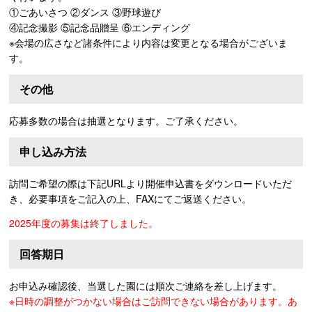
①ごあいさつ ②ダンス ③野球遊び
④記念撮影 ⑤記念品贈呈 ⑥エンディング
※会場の広さなど諸条件により内容は変更となる場合がございま
す。
その他
応募多数の場合は抽選となります。ご了承ください。
申し込み方法
訪問ご希望の際は下記URLより開催申込書をダウンロードいただ
き、必要事項をご記入の上、FAXにてご返送ください。
2025年度の募集は終了しました。
回答期日
お申込み確認後、当選した園には順次ご連絡を差し上げます。
※日時の調整がつかない場合はご訪問できない場合があります。あ