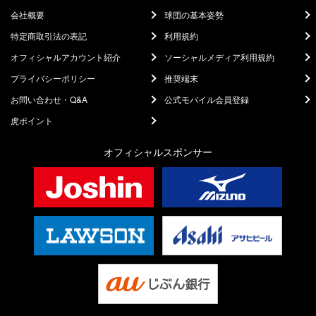
会社概要
球団の基本姿勢
特定商取引法の表記
利用規約
オフィシャルアカウント紹介
ソーシャルメディア利用規約
プライバシーポリシー
推奨端末
お問い合わせ・Q&A
公式モバイル会員登録
虎ポイント
オフィシャルスポンサー