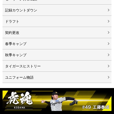
記録カウントダウン
ドラフト
契約更改
春季キャンプ
秋季キャンプ
タイガースヒストリー
ユニフォーム物語