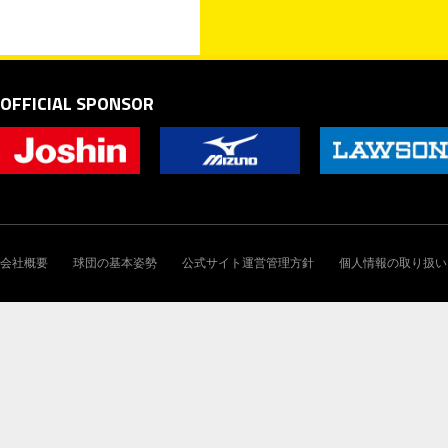
OFFICIAL SPONSOR
会社概要
球団の基本姿勢
公式サイト運営管理方針
個人情報の取り扱い