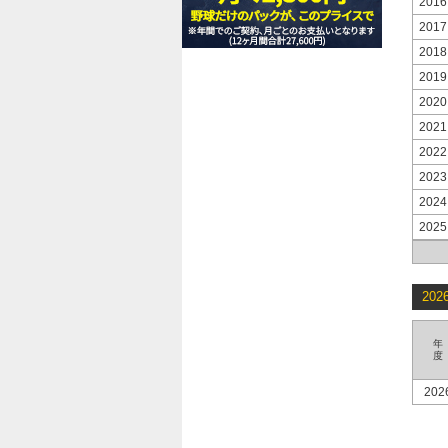
2016
2017
2018
2019
2020
2021
2022
2023
2024
2025
20
年
度
202