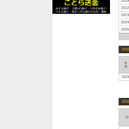
2019
2022
2023
2024
2025
20
年
度
202
20
日