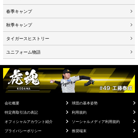
春季キャンプ
秋季キャンプ
タイガースヒストリー
ユニフォーム物語
会社概要
球団の基本姿勢
特定商取引法の表記
利用規約
オフィシャルアカウント紹介
ソーシャルメディア利用規約
プライバシーポリシー
推奨端末