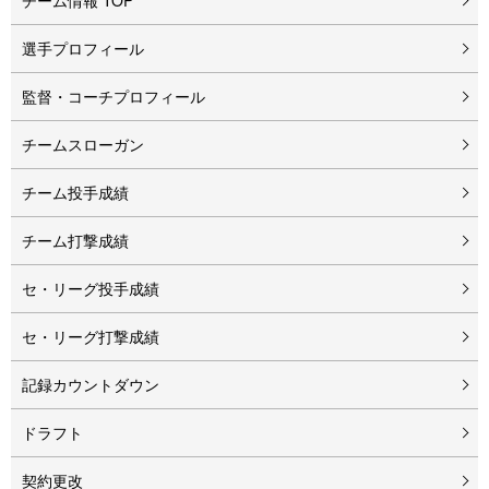
チーム情報 TOP
選手プロフィール
監督・コーチプロフィール
チームスローガン
チーム投手成績
チーム打撃成績
セ・リーグ投手成績
セ・リーグ打撃成績
記録カウントダウン
ドラフト
契約更改