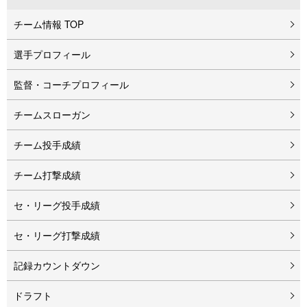
チーム情報 TOP
選手プロフィール
監督・コーチプロフィール
チームスローガン
チーム投手成績
チーム打撃成績
セ・リーグ投手成績
セ・リーグ打撃成績
記録カウントダウン
ドラフト