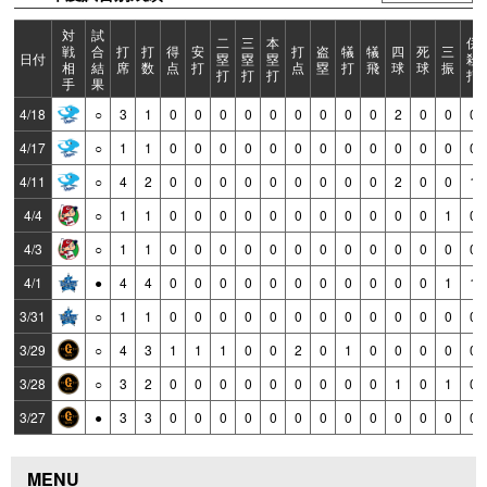
対
試
二
三
本
併
戦
合
打
打
得
安
打
盗
犠
犠
四
死
三
日付
塁
塁
塁
殺
相
結
席
数
点
打
点
塁
打
飛
球
球
振
打
打
打
打
手
果
4/18
○
3
1
0
0
0
0
0
0
0
0
0
2
0
0
0
4/17
○
1
1
0
0
0
0
0
0
0
0
0
0
0
0
0
4/11
○
4
2
0
0
0
0
0
0
0
0
0
2
0
0
1
4/4
○
1
1
0
0
0
0
0
0
0
0
0
0
0
1
0
4/3
○
1
1
0
0
0
0
0
0
0
0
0
0
0
0
0
4/1
●
4
4
0
0
0
0
0
0
0
0
0
0
0
1
1
3/31
○
1
1
0
0
0
0
0
0
0
0
0
0
0
0
0
3/29
○
4
3
1
1
1
0
0
2
0
1
0
0
0
0
0
3/28
○
3
2
0
0
0
0
0
0
0
0
0
1
0
1
0
3/27
●
3
3
0
0
0
0
0
0
0
0
0
0
0
0
0
MENU