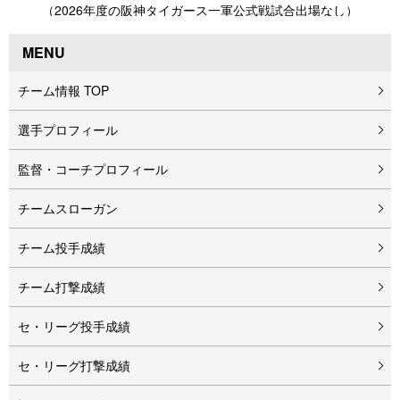
（2026年度の阪神タイガース一軍公式戦試合出場なし）
MENU
チーム情報 TOP
選手プロフィール
監督・コーチプロフィール
チームスローガン
チーム投手成績
チーム打撃成績
セ・リーグ投手成績
セ・リーグ打撃成績