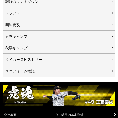
記録カウントダウン
ドラフト
契約更改
春季キャンプ
秋季キャンプ
タイガースヒストリー
ユニフォーム物語
会社概要
球団の基本姿勢