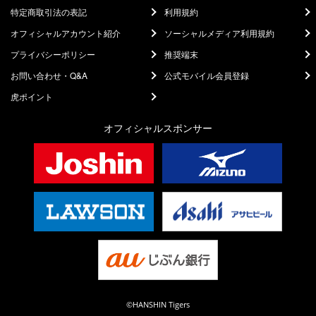
特定商取引法の表記
利用規約
オフィシャルアカウント紹介
ソーシャルメディア利用規約
プライバシーポリシー
推奨端末
お問い合わせ・Q&A
公式モバイル会員登録
虎ポイント
オフィシャルスポンサー
©HANSHIN Tigers