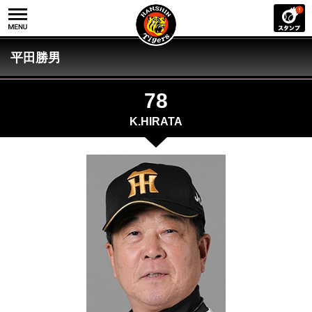
平田勝男
78
K.HIRATA