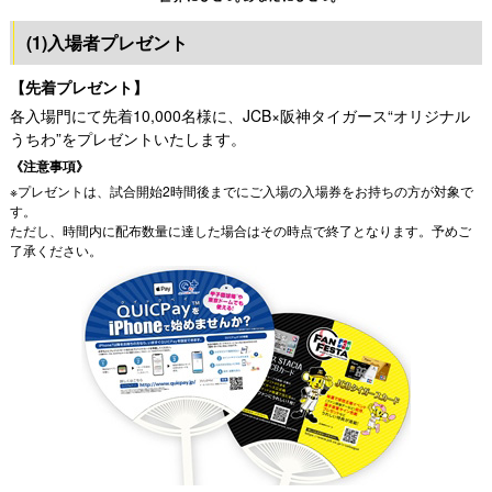
(1)入場者プレゼント
【先着プレゼント】
各入場門にて先着10,000名様に、JCB×阪神タイガース“オリジナル
うちわ”をプレゼントいたします。
《注意事項》
※プレゼントは、試合開始2時間後までにご入場の入場券をお持ちの方が対象で
す。
ただし、時間内に配布数量に達した場合はその時点で終了となります。予めご
了承ください。