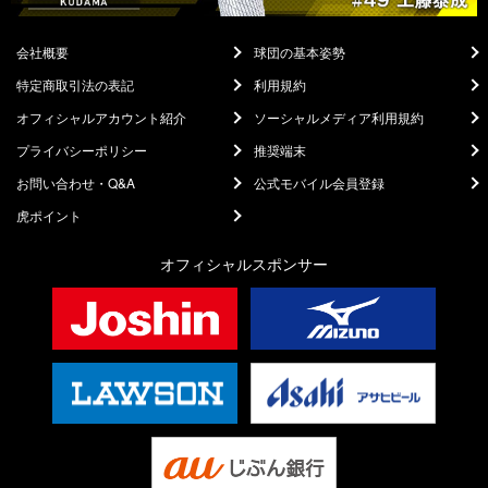
会社概要
球団の基本姿勢
特定商取引法の表記
利用規約
オフィシャルアカウント紹介
ソーシャルメディア利用規約
プライバシーポリシー
推奨端末
お問い合わせ・Q&A
公式モバイル会員登録
虎ポイント
オフィシャルスポンサー