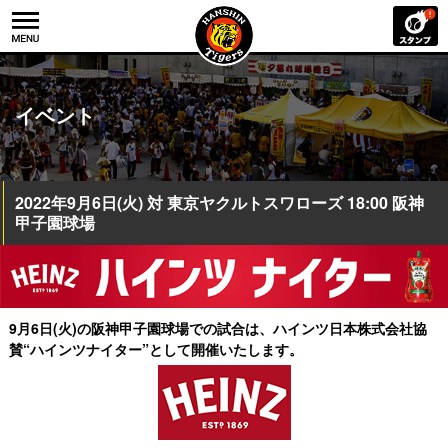
イベント
2022年9月6日(火) 対 東京ヤクルトスワローズ 18:00 阪神
甲子園球場
9月6日(火)の阪神甲子園球場での試合は、ハインツ日本株式会社協
賛
“ハインツナイター”として開催いたします。