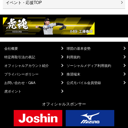
イベント・応援TOP
会社概要
球団の基本姿勢
特定商取引法の表記
利用規約
オフィシャルアカウント紹介
ソーシャルメディア利用規約
プライバシーポリシー
推奨端末
お問い合わせ・Q&A
公式モバイル会員登録
虎ポイント
オフィシャルスポンサー