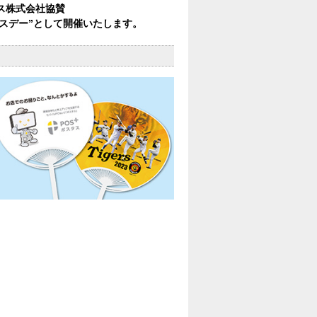
タス株式会社協賛
タスデー”として開催いたします。