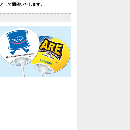
Y”として開催いたします。