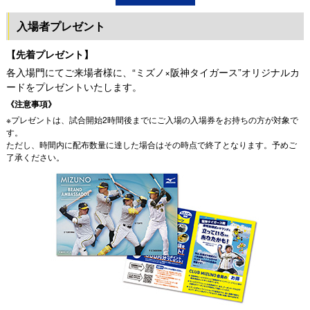
入場者プレゼント
【先着プレゼント】
各入場門にてご来場者様に、“ミズノ×阪神タイガース”オリジナルカ
ードをプレゼントいたします。
《注意事項》
※プレゼントは、試合開始2時間後までにご入場の入場券をお持ちの方が対象で
す。
ただし、時間内に配布数量に達した場合はその時点で終了となります。予めご
了承ください。