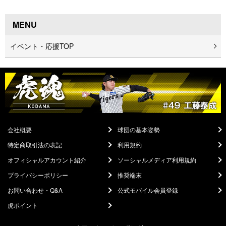
MENU
イベント・応援TOP
会社概要
球団の基本姿勢
特定商取引法の表記
利用規約
オフィシャルアカウント紹介
ソーシャルメディア利用規約
プライバシーポリシー
推奨端末
お問い合わせ・Q&A
公式モバイル会員登録
虎ポイント