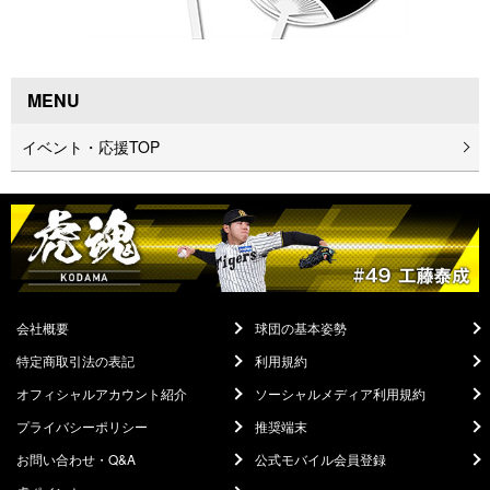
MENU
イベント・応援TOP
会社概要
球団の基本姿勢
特定商取引法の表記
利用規約
オフィシャルアカウント紹介
ソーシャルメディア利用規約
プライバシーポリシー
推奨端末
お問い合わせ・Q&A
公式モバイル会員登録