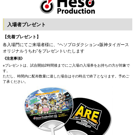
入場者プレゼント
【先着プレゼント】
各入場門にてご来場者様に、“ヘソプロダクション×阪神タイガース
オリジナルうちわ”をプレゼントいたします
《注意事項》
※プレゼントは、試合開始2時間後までにご入場の入場券をお持ちの方が対象で
す。
ただし、時間内に配布数量に達した場合はその時点で終了となります。予めご
了承ください。