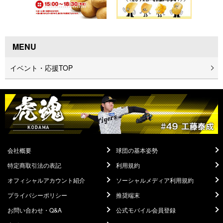
MENU
イベント・応援TOP
会社概要
球団の基本姿勢
特定商取引法の表記
利用規約
オフィシャルアカウント紹介
ソーシャルメディア利用規約
プライバシーポリシー
推奨端末
お問い合わせ・Q&A
公式モバイル会員登録