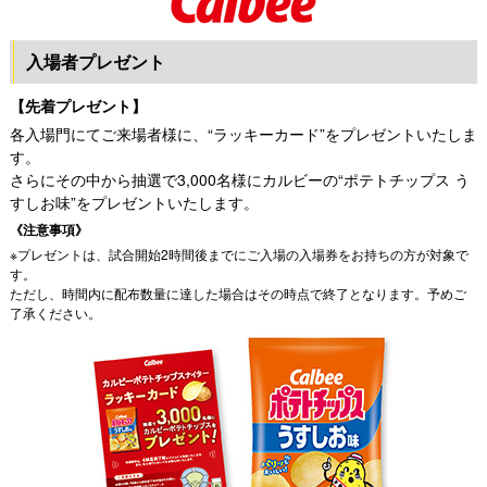
入場者プレゼント
【先着プレゼント】
各入場門にてご来場者様に、“ラッキーカード”をプレゼントいたしま
す。
さらにその中から抽選で3,000名様にカルビーの“ポテトチップス う
すしお味”をプレゼントいたします。
《注意事項》
※プレゼントは、試合開始2時間後までにご入場の入場券をお持ちの方が対象で
す。
ただし、時間内に配布数量に達した場合はその時点で終了となります。予めご
了承ください。