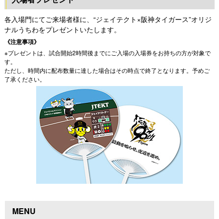
各入場門にてご来場者様に、“ジェイテクト×阪神タイガース”オリジ
ナルうちわをプレゼントいたします。
《注意事項》
※プレゼントは、試合開始2時間後までにご入場の入場券をお持ちの方が対象で
す。
ただし、時間内に配布数量に達した場合はその時点で終了となります。予めご
了承ください。
MENU