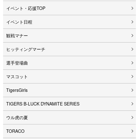
イベント・応援TOP
イベント⽇程
観戦マナー
ヒッティングマーチ
選手登場曲
マスコット
TigersGirls
TIGERS B-LUCK DYNAMITE SERIES
ウル⻁の夏
TORACO