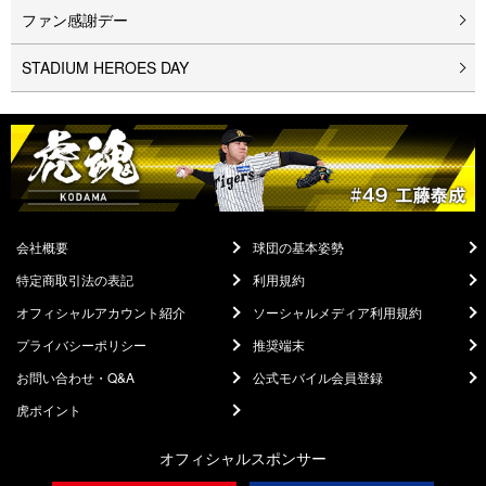
ファン感謝デー
STADIUM HEROES DAY
会社概要
球団の基本姿勢
特定商取引法の表記
利用規約
オフィシャルアカウント紹介
ソーシャルメディア利用規約
プライバシーポリシー
推奨端末
お問い合わせ・Q&A
公式モバイル会員登録
虎ポイント
オフィシャルスポンサー