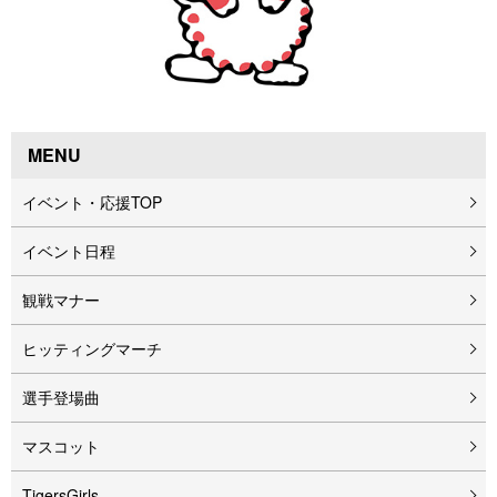
MENU
イベント・応援TOP
イベント⽇程
観戦マナー
ヒッティングマーチ
選手登場曲
マスコット
TigersGirls