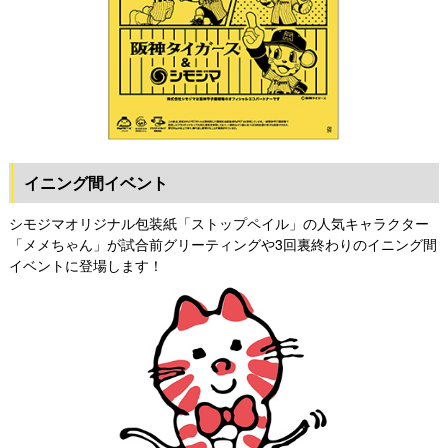
イニング間イベント
シモジマオリジナル包装紙「ストップペイル」の人気キャラクター
「メメちゃん」が試合前グリーティングや3回裏終わりのイニング間
イベントに登場します！