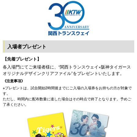
入場者プレゼント
【先着プレゼント】
各入場門にてご来場者様に、“関西トランスウェイ×阪神タイガース
オリジナルデザインクリアファイル”をプレゼントいたします。
《注意事項》
※プレゼントは、試合開始2時間後までにご入場の入場券をお持ちの方が対象で
す。
ただし、時間内に配布数量に達した場合はその時点で終了となります。予めご
了承ください。