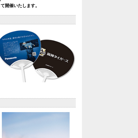
して開催いたします。